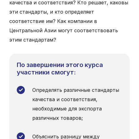
качества и соответствия? Кто решает, каковы
эти стандарты, и кто определяет
соответствие им? Как компании в
Центральной Азии могут соответствовать
этим стандартам?
По завершении этого курса
участники смогут:
Определять различные стандарты
качества и соответствия,
необходимые для экспорта
различных товаров;
Объяснить разницу между