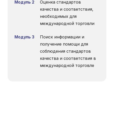
Модуль 2
Оценка стандартов
качества и соответствия,
необходимых для
международной торговли
Модуль 3
Поиск информации и
получение помощи для
соблюдения стандартов
качества и соответствия в
международной торговле