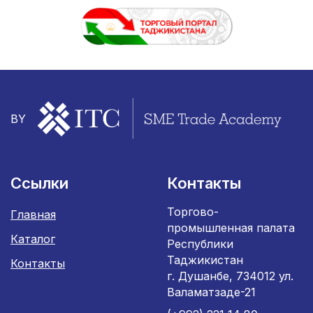
BY
Ссылки
Контакты
Торгово-
Главная
промышленная палата
Каталог
Республики
Таджикистан
Контакты
г. Душанбе, 734012 ул.
Валаматзаде-21