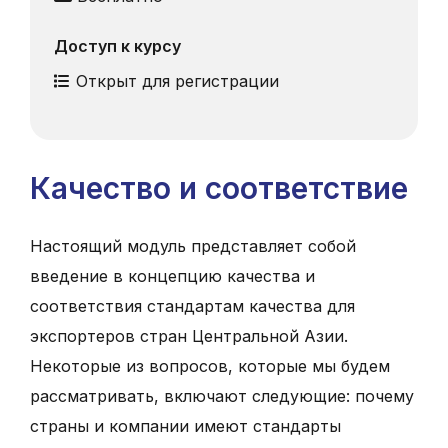
Доступ к курсу
Открыт для регистрации
Качество и соответствие
Настоящий модуль представляет собой
введение в концепцию качества и
соответствия стандартам качества для
экспортеров стран Центральной Азии.
Некоторые из вопросов, которые мы будем
рассматривать, включают следующие: почему
страны и компании имеют стандарты