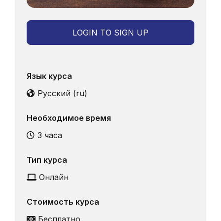
LOGIN TO SIGN UP
Язык курса
Русский ‎(ru)‎
Необходимое время
3 часа
Тип курса
Онлайн
Стоимость курса
Бесплатно