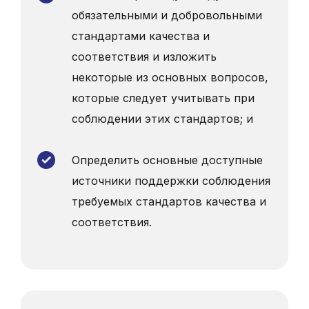
обязательными и добровольными
стандартами качества и
соответствия и изложить
некоторые из основных вопросов,
которые следует учитывать при
соблюдении этих стандартов; и
Определить основные доступные
источники поддержки соблюдения
требуемых стандартов качества и
соответствия.