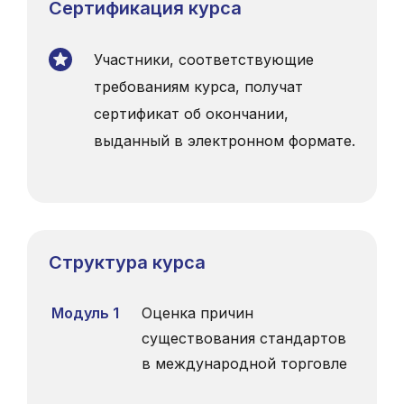
Сертификация курса
Участники, соответствующие
требованиям курса, получат
сертификат об окончании,
выданный в электронном формате.
Структура курса
Модуль 1
Оценка причин
существования стандартов
в международной торговле