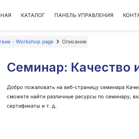
ВНАЯ
КАТАЛОГ
ПАНЕЛЬ УПРАВЛЕНИЯ
КОНТ
твие - Workshop page
Описание
Семинар: Качество 
Добро пожаловать на веб-страницу семинара Качес
сможете найти различные ресурсы по семинару, вк
сертификаты и т. д.