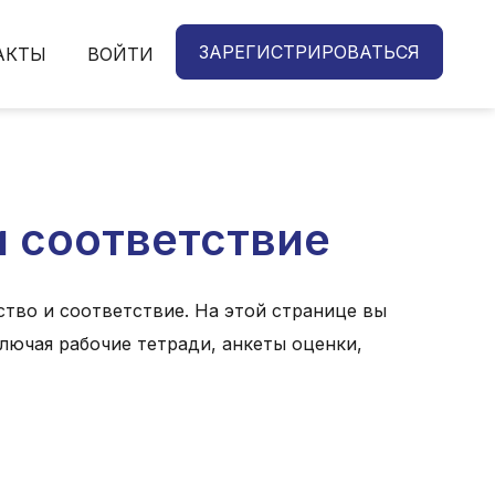
ЗАРЕГИСТРИРОВАТЬСЯ
АКТЫ
ВОЙТИ
и соответствие
тво и соответствие. На этой странице вы
лючая рабочие тетради, анкеты оценки,