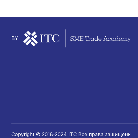
BY
Copyright © 2018-2024 ITC Все права защищены