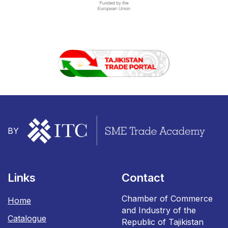
BY
Links
Contact
Chamber of Commerce
Home
and Industry of the
Catalogue
Republic of Tajikistan