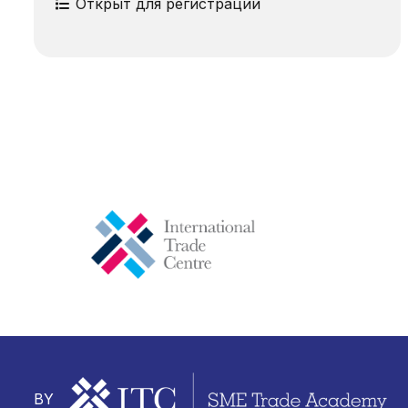
Открыт для регистрации
BY