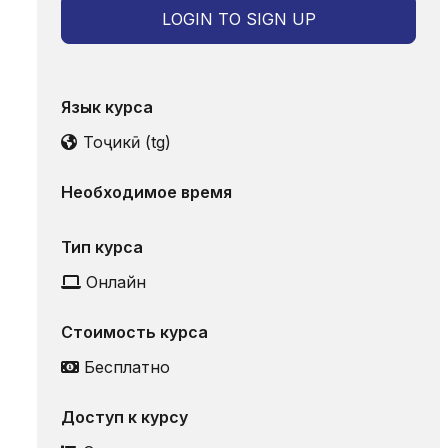
LOGIN TO SIGN UP
Язык курса
Тоҷикӣ ‎(tg)‎
Необходимое время
Тип курса
Онлайн
Стоимость курса
Бесплатно
Доступ к курсу