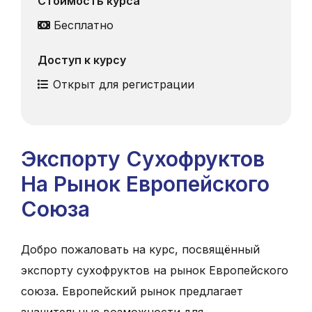
Стоимость курса
Бесплатно
Доступ к курсу
Открыт для регистрации
Экспорту Cухофруктов
Hа Pынок Европейского
Cоюза
Добро пожаловать на курс, посвящённый
экспорту сухофруктов на рынок Европейского
союза. Европейский рынок предлагает