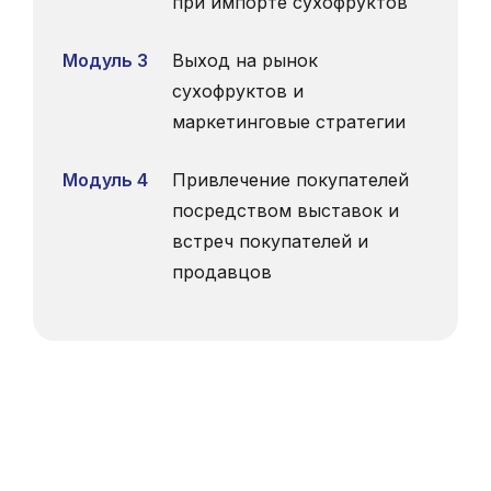
при импорте сухофруктов
Модуль 3
Выход на рынок
сухофруктов и
маркетинговые стратегии
Модуль 4
Привлечение покупателей
посредством выставок и
встреч покупателей и
продавцов