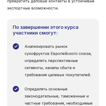
превратить деловые контакты в устойчивые
экспортные возможности.
По завершении этого курса
участники смогут:
Анализировать рынок
сухофруктов Европейского союза,
определять перспективные
сегменты, каналы сбыта и
требования целевых покупателей.
Определять основные
законодательные, таможенные и
частные требования, необходимые