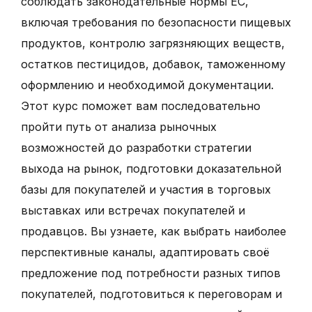
соблюдать законодательные нормы ЕС,
включая требования по безопасности пищевых
продуктов, контролю загрязняющих веществ,
остатков пестицидов, добавок, таможенному
оформлению и необходимой документации.
Этот курс поможет вам последовательно
пройти путь от анализа рыночных
возможностей до разработки стратегии
выхода на рынок, подготовки доказательной
базы для покупателей и участия в торговых
выставках или встречах покупателей и
продавцов. Вы узнаете, как выбрать наиболее
перспективные каналы, адаптировать своё
предложение под потребности разных типов
покупателей, подготовиться к переговорам и