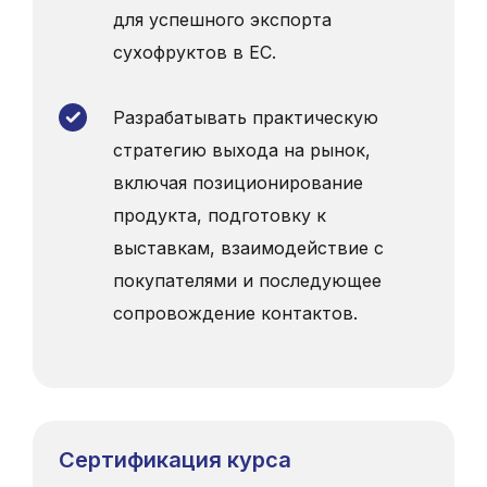
для успешного экспорта
сухофруктов в ЕС.
Разрабатывать практическую
стратегию выхода на рынок,
включая позиционирование
продукта, подготовку к
выставкам, взаимодействие с
покупателями и последующее
сопровождение контактов.
Сертификация курса