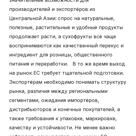
значительные возможности для
производителей и экспортёров из
Центральной Азии: спрос на натуральные,
полезные, растительные и удобные продукты
продолжает расти, а сухофрукты всё чаще
воспринимаются как качественный перекус и
ингредиент для розницы, общественного
питания и переработки. В то же время выход
на рынок ЕС требует тщательной подготовки.
Экспортёрам необходимо понимать структуру
рынка, различия между региональными
сегментами, ожидания импортёров,
дистрибьюторов и конечных покупателей, а
также требования к упаковке, маркировке,
качеству и устойчивости. Не менее важно