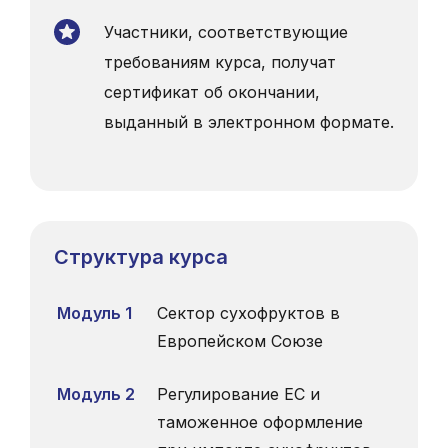
Участники, соответствующие
требованиям курса, получат
сертификат об окончании,
выданный в электронном формате.
Структура курса
Модуль 1
Сектор сухофруктов в
Европейском Союзе
Модуль 2
Регулирование ЕС и
таможенное оформление