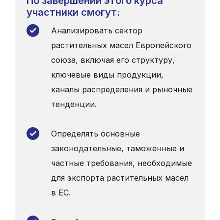
По завершении этого курса
участники смогут:
Анализировать сектор
растительных масел Европейского
союза, включая его структуру,
ключевые виды продукции,
каналы распределения и рыночные
тенденции.
Определять основные
законодательные, таможенные и
частные требования, необходимые
для экспорта растительных масел
в ЕС.