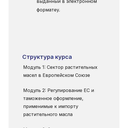
выданный в электронном
форматеy.
Структура курса
Модуль 1: Сектор растительных
масел в Европейском Союзе
Модуль 2: Регулирование ЕС и
таможенное оформление,
применимые к импорту
растительного масла