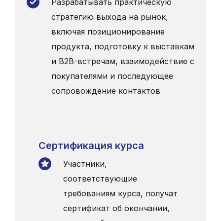
Разрабатывать практическую
стратегию выхода на рынок,
включая позиционирование
продукта, подготовку к выставкам
и B2B-встречам, взаимодействие с
покупателями и последующее
сопровождение контактов
Сертификация курса
Участники,
соответствующие
требованиям курса, получат
сертификат об окончании,