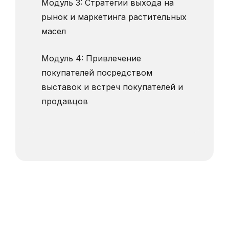
Модуль 3: Стратегии выхода на
рынок и маркетинга растительных
масел
Модуль 4: Привлечение
покупателей посредством
выставок и встреч покупателей и
продавцов