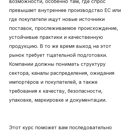
возможности, особенно там, где спрос
превышает внутреннее производство ЕС или
где покупатели ищут новые источники
поставок, прослеживаемое происхождение,
устойчивые практики и качественную
продукцию. В то же время выход на этот
рынок требует тщательной подготовки.
Компании должны понимать структуру
сектора, каналы распределения, ожидания
импортёров и покупателей, а также
требования к качеству, безопасности,
упаковке, маркировке и документации.
Этот курс поможет вам последовательно