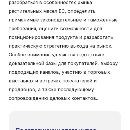
разобраться в особенностях рынка
растительных масел ЕС, определить
применимые законодательные и таможенные
требования, оценить возможности для
позиционирования продукта и разработать
практическую стратегию выхода на рынок.
Особое внимание уделяется подготовке
доказательной базы для покупателей, выбору
подходящих каналов, участию в торговых
выставках и встречах покупателей и
продавцов, а также последующему
сопровождению деловых контактов..