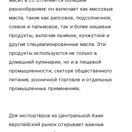
масел в ЕС отличается большим
разнообразием: он включает как массовые
масла, такие как рапсовое, подсолнечное,
соевое и пальмовое, так и более нишевые
продукты, включая льняное, кунжутное и
другие специализированные масла. Эти
продукты используются не только в
домашней кулинарии, но и в пищевой
промышленности, секторе общественного
питания, розничной торговле и отдельных
промышленных применениях.
Для экспортёров из Центральной Азии
европейский рынок открывает важные