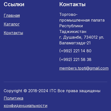
Ссылки
Контакты
Торгово-
Главная
промышленная палата
Каталог
Республики
Таджикистан
Контакты
г. Душанбе, 734012 ул.
Валаматзаде-21
(+992) 221 14 80
(+992) 221 58 38
members.tpptj@gmail.com
Copyright © 2018-2024 ITC Все права защищены
Политика
конфиденциальности