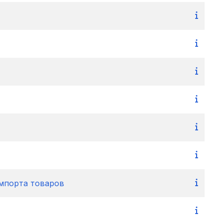
импорта товаров