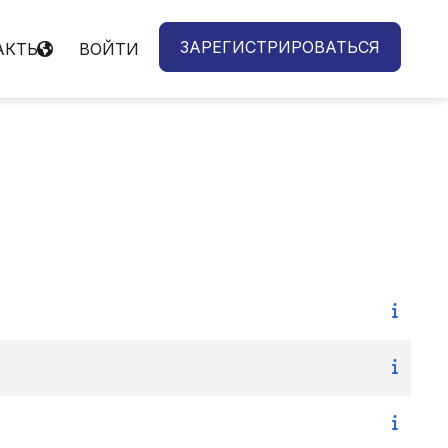
ЗАРЕГИСТРИРОВАТЬСЯ
АКТЫ
ВОЙТИ