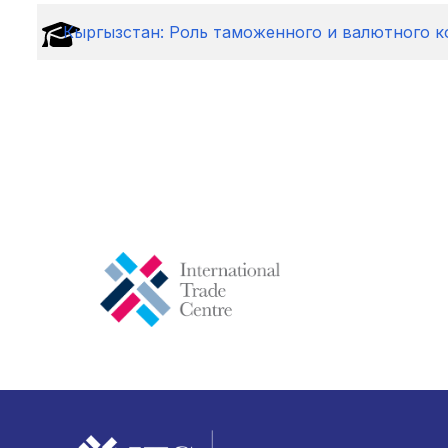
Кыргызстан: Роль таможенного и валютного к