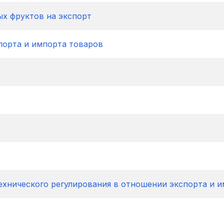
х фруктов на экспорт
порта и импорта товаров
Технического регулирования в отношении экспорта и 