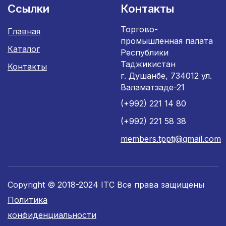
Ссылки
Контакты
Торгово-
Главная
промышленная палата
Каталог
Республики
Таджикистан
Контакты
г. Душанбе, 734012 ул.
Валаматзаде-21
(+992) 221 14 80
(+992) 221 58 38
members.tpptj@gmail.com
Copyright © 2018-2024 ITC Все права защищены
Политика
конфиденциальности